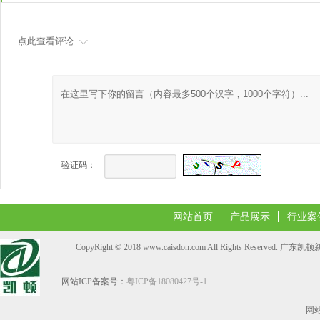
点此查看评论
验证码：
网站首页
产品展示
行业案
CopyRight © 2018 www.caisdon.com All Rights Reserve
网站ICP备案号：
粤ICP备18080427号-1
网