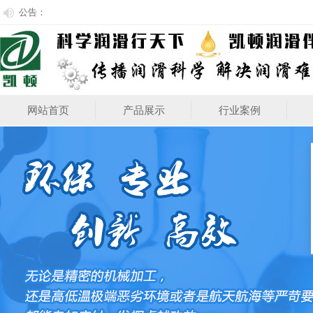
公告：
网站首页
产品展示
行业案例