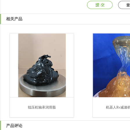
相关产品
辊压机轴承润滑脂
机器人Rv减速机
产品评论