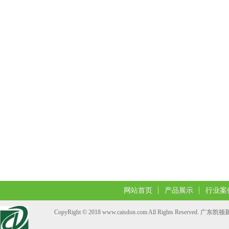
网站首页
产品展示
行业案
CopyRight © 2018 www.caisdon.com All Rights Reserve