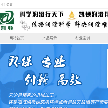
公告：
网站首页
产品展示
行业案例