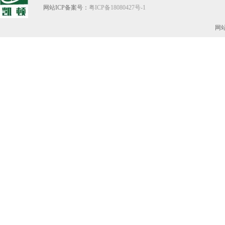
网站ICP备案号：
粤ICP备18080427号-1
网