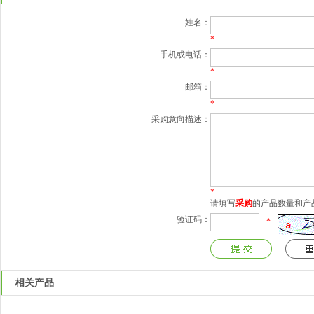
姓名：
*
手机或电话：
*
邮箱：
*
采购意向描述：
*
请填写
采购
的产品数量和产
验证码：
*
相关产品