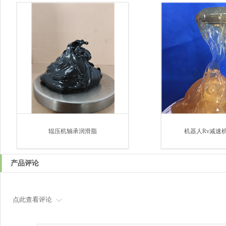
辊压机轴承润滑脂
机器人Rv减速机
产品评论
点此查看评论