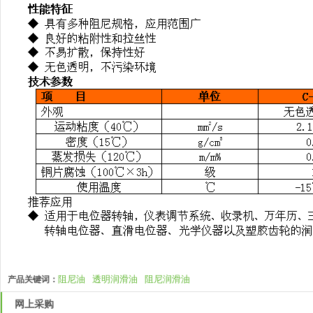
阻尼油
透明润滑油
阻尼润滑油
产品关键词：
网上采购