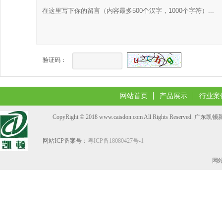
验证码：
网站首页
产品展示
行业案
CopyRight © 2018 www.caisdon.com All Rights Reserve
网站ICP备案号：
粤ICP备18080427号-1
网