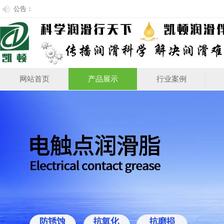
公告：
网站首页
产品展示
行业案例