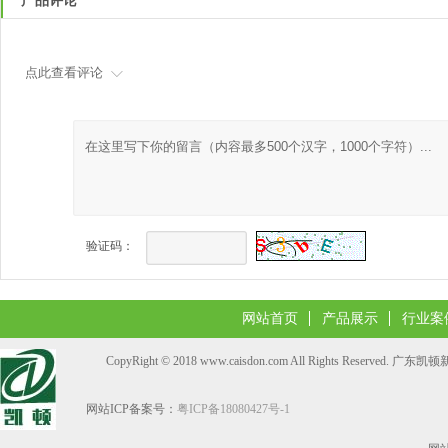
产品评论
点此查看评论
验证码：
网站首页
产品展示
行业案
CopyRight © 2018 www.caisdon.com All Rights Reserve
网站ICP备案号：
粤ICP备18080427号-1