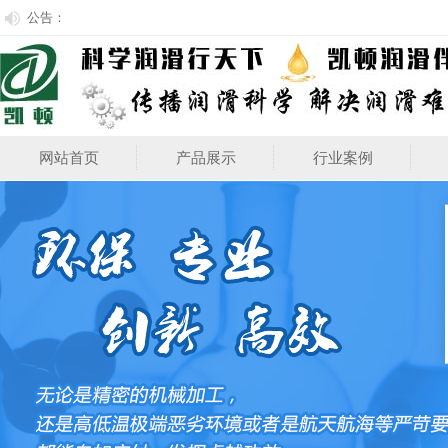
公告：
网站首页
产品展示
行业案例